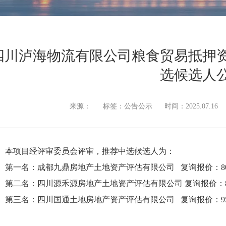
四川泸海物流有限公司粮食贸易抵押
选候选人
来源：
标签：公告公示
时间：2025.07.16
本项目经评审委员会评审，推荐中选候选人为：
第一名：成都九鼎房地产土地资产评估有限公司 复询报价：8050
第二名：四川源禾源房地产土地资产评估有限公司 复询报价：830
第三名：四川国通土地房地产资产评估有限公司 复询报价：9500