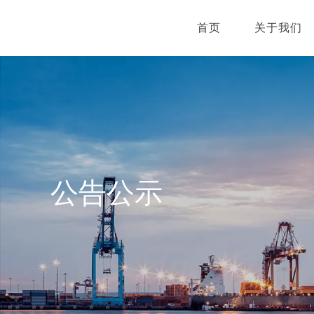
首页
关于我们
公告公示