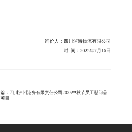
询价人：四川泸海物流有限公司
时 间：2025年7月16日
一篇：四川泸州港务有限责任公司2025中秋节员工慰问品
购项目