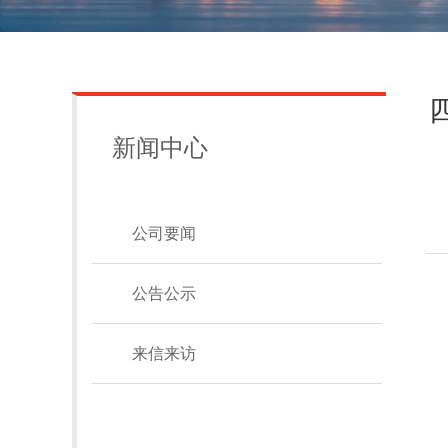
新闻中心
公司要闻
公告公示
来信来访