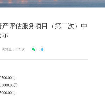
资产评估服务项目（第二次）中
公示
浏览量：2327次
0.00元
00.00元
0.00元